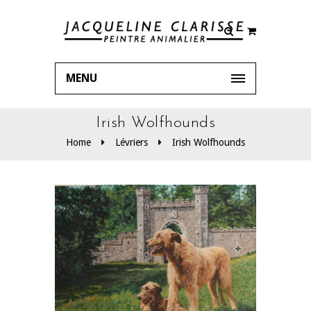
MENU
Irish Wolfhounds
Home
Lévriers
Irish Wolfhounds