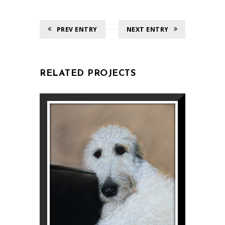
PREV ENTRY
NEXT ENTRY
RELATED PROJECTS