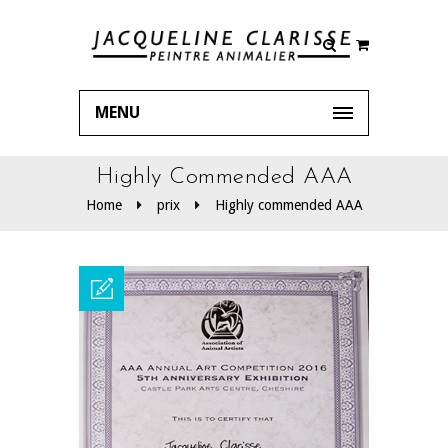
MENU
Highly Commended AAA
Home
prix
Highly commended AAA